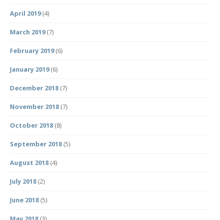
April 2019
(4)
March 2019
(7)
February 2019
(6)
January 2019
(6)
December 2018
(7)
November 2018
(7)
October 2018
(8)
September 2018
(5)
August 2018
(4)
July 2018
(2)
June 2018
(5)
May 2018
(3)