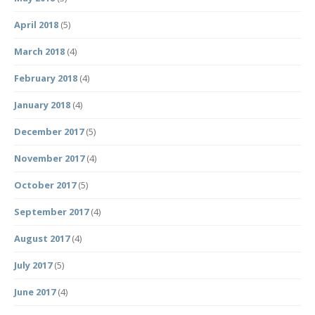
April 2018
(5)
March 2018
(4)
February 2018
(4)
January 2018
(4)
December 2017
(5)
November 2017
(4)
October 2017
(5)
September 2017
(4)
August 2017
(4)
July 2017
(5)
June 2017
(4)