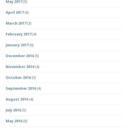
May 2017
(5)
April 2017
(6)
March 2017
(3)
February 2017
(4)
January 2017
(6)
December 2016
(5)
November 2016
(4)
October 2016
(5)
September 2016
(4)
August 2016
(4)
July 2016
(5)
May 2016
(6)