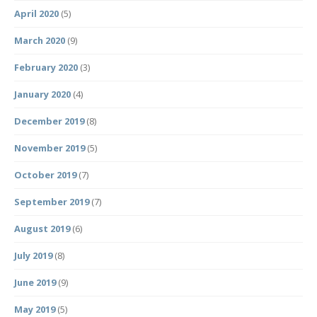
April 2020
(5)
March 2020
(9)
February 2020
(3)
January 2020
(4)
December 2019
(8)
November 2019
(5)
October 2019
(7)
September 2019
(7)
August 2019
(6)
July 2019
(8)
June 2019
(9)
May 2019
(5)