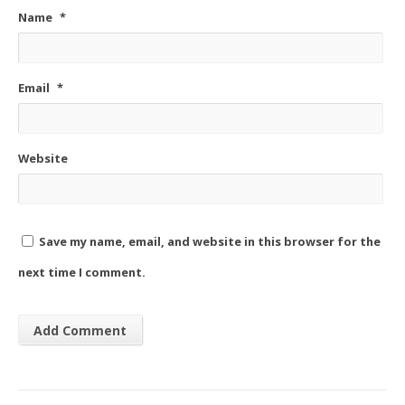
Name
*
Email
*
Website
Save my name, email, and website in this browser for the
next time I comment.