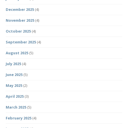
December 2025
(4)
November 2025
(4)
October 2025
(4)
September 2025
(4)
August 2025
(5)
July 2025
(4)
June 2025
(5)
May 2025
(2)
April 2025
(3)
March 2025
(5)
February 2025
(4)