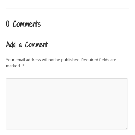
0 Comments
Add a Comment
Your email address will not be published.
Required fields are
marked
*