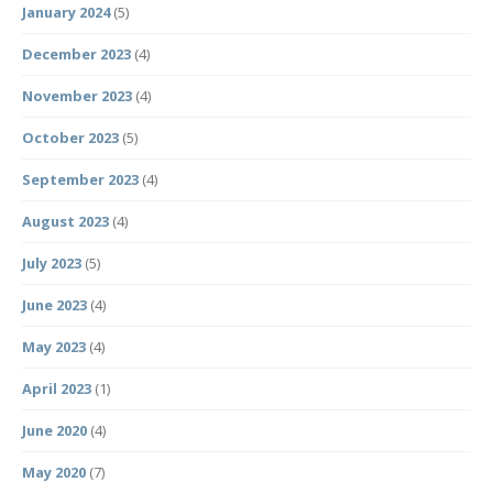
January 2024
(5)
December 2023
(4)
November 2023
(4)
October 2023
(5)
September 2023
(4)
August 2023
(4)
July 2023
(5)
June 2023
(4)
May 2023
(4)
April 2023
(1)
June 2020
(4)
May 2020
(7)