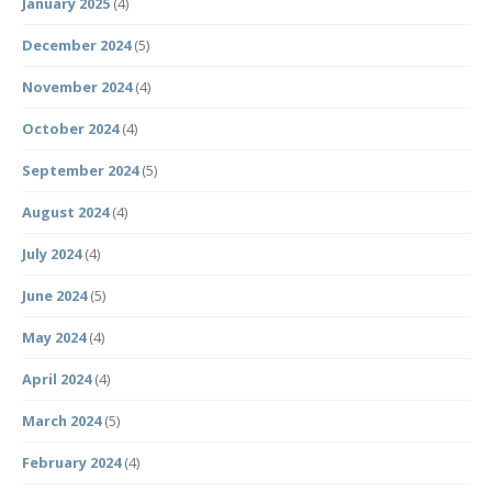
January 2025
(4)
December 2024
(5)
November 2024
(4)
October 2024
(4)
September 2024
(5)
August 2024
(4)
July 2024
(4)
June 2024
(5)
May 2024
(4)
April 2024
(4)
March 2024
(5)
February 2024
(4)