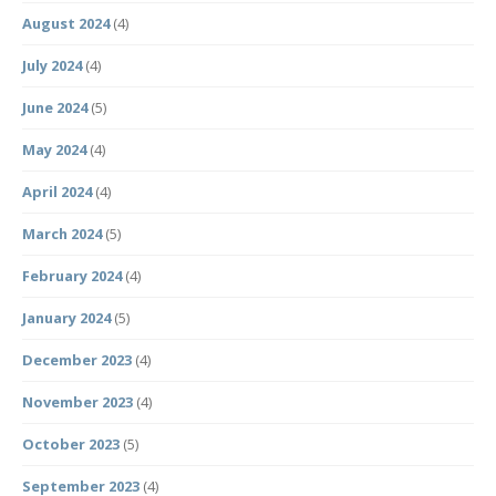
August 2024
(4)
July 2024
(4)
June 2024
(5)
May 2024
(4)
April 2024
(4)
March 2024
(5)
February 2024
(4)
January 2024
(5)
December 2023
(4)
November 2023
(4)
October 2023
(5)
September 2023
(4)