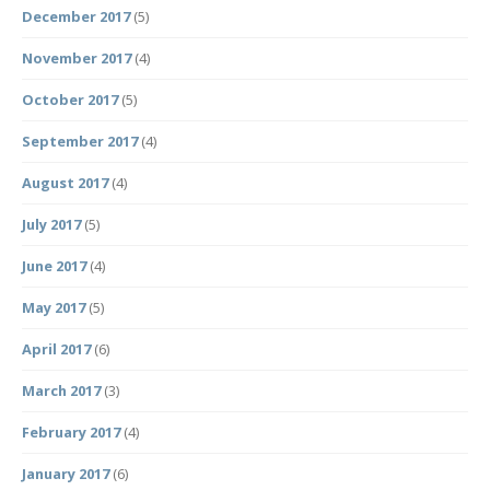
December 2017
(5)
November 2017
(4)
October 2017
(5)
September 2017
(4)
August 2017
(4)
July 2017
(5)
June 2017
(4)
May 2017
(5)
April 2017
(6)
March 2017
(3)
February 2017
(4)
January 2017
(6)