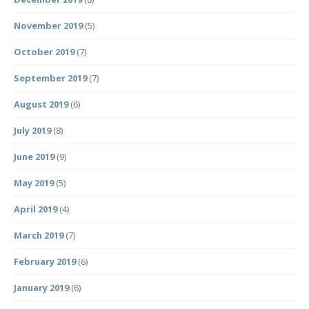
November 2019
(5)
October 2019
(7)
September 2019
(7)
August 2019
(6)
July 2019
(8)
June 2019
(9)
May 2019
(5)
April 2019
(4)
March 2019
(7)
February 2019
(6)
January 2019
(6)