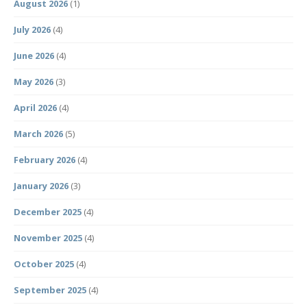
August 2026
(1)
July 2026
(4)
June 2026
(4)
May 2026
(3)
April 2026
(4)
March 2026
(5)
February 2026
(4)
January 2026
(3)
December 2025
(4)
November 2025
(4)
October 2025
(4)
September 2025
(4)