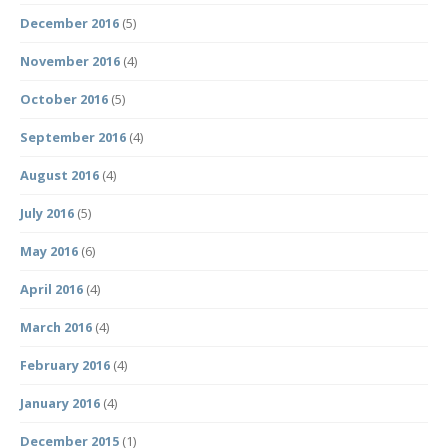
December 2016
(5)
November 2016
(4)
October 2016
(5)
September 2016
(4)
August 2016
(4)
July 2016
(5)
May 2016
(6)
April 2016
(4)
March 2016
(4)
February 2016
(4)
January 2016
(4)
December 2015
(1)