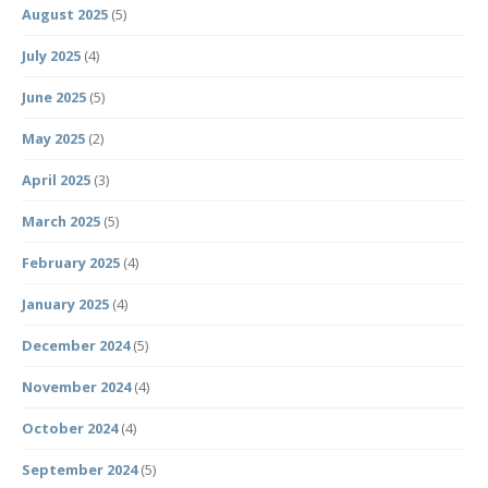
August 2025
(5)
July 2025
(4)
June 2025
(5)
May 2025
(2)
April 2025
(3)
March 2025
(5)
February 2025
(4)
January 2025
(4)
December 2024
(5)
November 2024
(4)
October 2024
(4)
September 2024
(5)