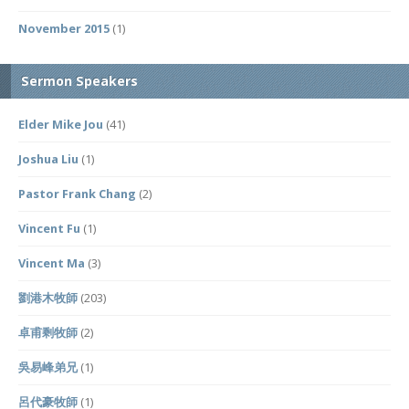
November 2015
(1)
Sermon Speakers
Elder Mike Jou
(41)
Joshua Liu
(1)
Pastor Frank Chang
(2)
Vincent Fu
(1)
Vincent Ma
(3)
劉港木牧師
(203)
卓甫剩牧師
(2)
吳易峰弟兄
(1)
呂代豪牧師
(1)