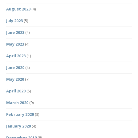
August 2023
(4)
July 2023
(5)
June 2023
(4)
May 2023
(4)
April 2023
(1)
June 2020
(4)
May 2020
(7)
April 2020
(5)
March 2020
(9)
February 2020
(3)
January 2020
(4)
December 2019
(8)