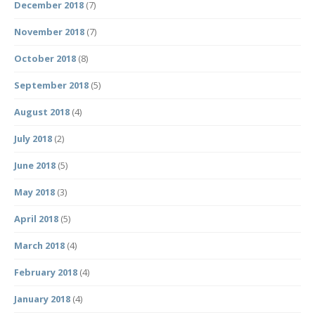
December 2018
(7)
November 2018
(7)
October 2018
(8)
September 2018
(5)
August 2018
(4)
July 2018
(2)
June 2018
(5)
May 2018
(3)
April 2018
(5)
March 2018
(4)
February 2018
(4)
January 2018
(4)