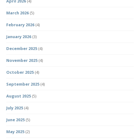
April 2026
(4)
March 2026
(5)
February 2026
(4)
January 2026
(3)
December 2025
(4)
November 2025
(4)
October 2025
(4)
September 2025
(4)
August 2025
(5)
July 2025
(4)
June 2025
(5)
May 2025
(2)