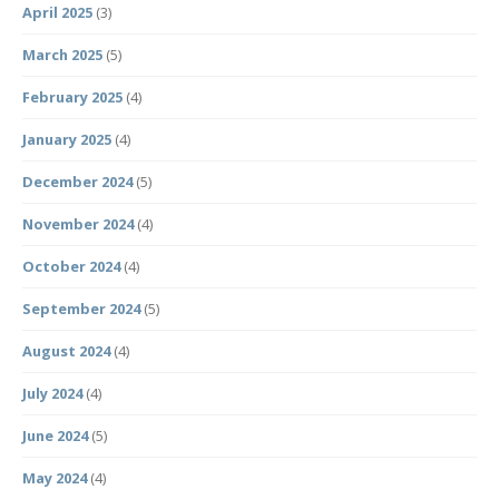
April 2025
(3)
March 2025
(5)
February 2025
(4)
January 2025
(4)
December 2024
(5)
November 2024
(4)
October 2024
(4)
September 2024
(5)
August 2024
(4)
July 2024
(4)
June 2024
(5)
May 2024
(4)