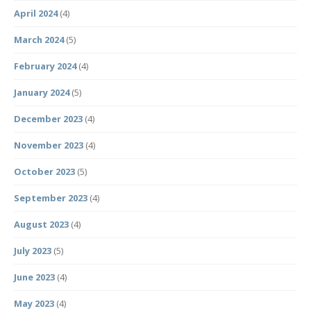
April 2024
(4)
March 2024
(5)
February 2024
(4)
January 2024
(5)
December 2023
(4)
November 2023
(4)
October 2023
(5)
September 2023
(4)
August 2023
(4)
July 2023
(5)
June 2023
(4)
May 2023
(4)