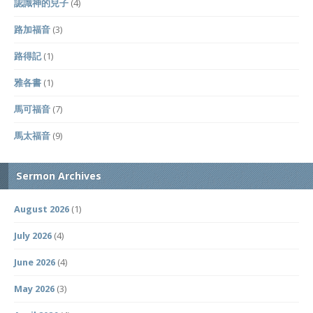
認識神的兒子
(4)
路加福音
(3)
路得記
(1)
雅各書
(1)
馬可福音
(7)
馬太福音
(9)
Sermon Archives
August 2026
(1)
July 2026
(4)
June 2026
(4)
May 2026
(3)