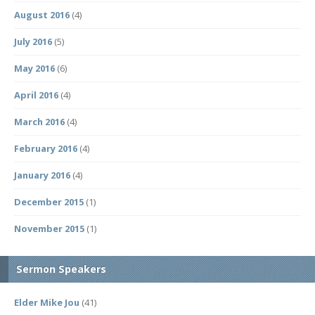
August 2016
(4)
July 2016
(5)
May 2016
(6)
April 2016
(4)
March 2016
(4)
February 2016
(4)
January 2016
(4)
December 2015
(1)
November 2015
(1)
Sermon Speakers
Elder Mike Jou
(41)