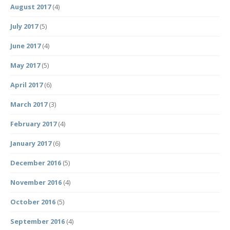
August 2017
(4)
July 2017
(5)
June 2017
(4)
May 2017
(5)
April 2017
(6)
March 2017
(3)
February 2017
(4)
January 2017
(6)
December 2016
(5)
November 2016
(4)
October 2016
(5)
September 2016
(4)