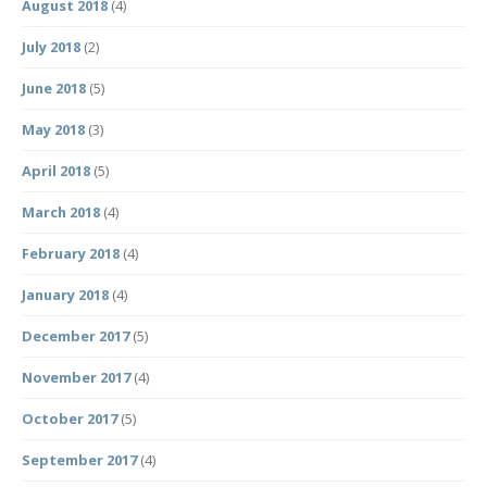
August 2018
(4)
July 2018
(2)
June 2018
(5)
May 2018
(3)
April 2018
(5)
March 2018
(4)
February 2018
(4)
January 2018
(4)
December 2017
(5)
November 2017
(4)
October 2017
(5)
September 2017
(4)