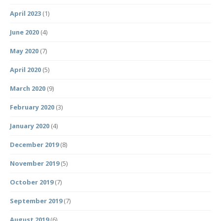
April 2023
(1)
June 2020
(4)
May 2020
(7)
April 2020
(5)
March 2020
(9)
February 2020
(3)
January 2020
(4)
December 2019
(8)
November 2019
(5)
October 2019
(7)
September 2019
(7)
August 2019
(6)