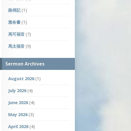
路得記
(1)
雅各書
(1)
馬可福音
(7)
馬太福音
(9)
Sermon Archives
August 2026
(1)
July 2026
(4)
June 2026
(4)
May 2026
(3)
April 2026
(4)