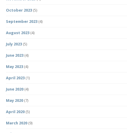
October 2023
(5)
September 2023
(4)
August 2023
(4)
July 2023
(5)
June 2023
(4)
May 2023
(4)
April 2023
(1)
June 2020
(4)
May 2020
(7)
April 2020
(5)
March 2020
(9)