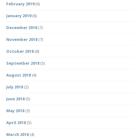
February 2019
(6)
January 2019
(6)
December 2018
(7)
November 2018
(7)
October 2018
(8)
September 2018
(5)
August 2018
(4)
July 2018
(2)
June 2018
(5)
May 2018
(3)
April 2018
(5)
March 2018
(4)