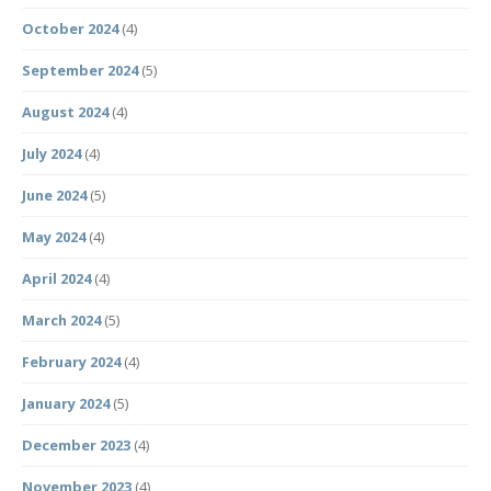
October 2024
(4)
September 2024
(5)
August 2024
(4)
July 2024
(4)
June 2024
(5)
May 2024
(4)
April 2024
(4)
March 2024
(5)
February 2024
(4)
January 2024
(5)
December 2023
(4)
November 2023
(4)