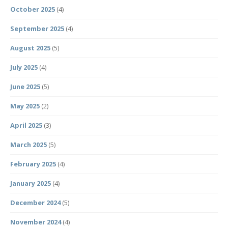
October 2025
(4)
September 2025
(4)
August 2025
(5)
July 2025
(4)
June 2025
(5)
May 2025
(2)
April 2025
(3)
March 2025
(5)
February 2025
(4)
January 2025
(4)
December 2024
(5)
November 2024
(4)