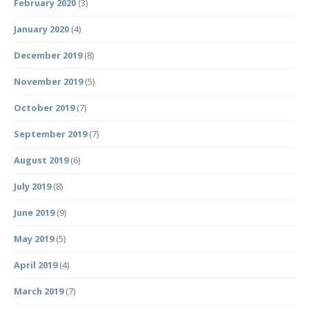
February 2020
(3)
January 2020
(4)
December 2019
(8)
November 2019
(5)
October 2019
(7)
September 2019
(7)
August 2019
(6)
July 2019
(8)
June 2019
(9)
May 2019
(5)
April 2019
(4)
March 2019
(7)