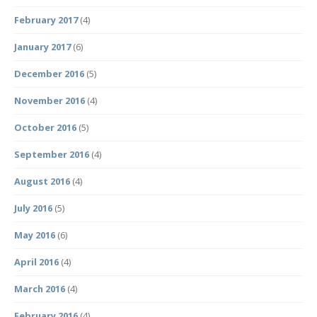
February 2017
(4)
January 2017
(6)
December 2016
(5)
November 2016
(4)
October 2016
(5)
September 2016
(4)
August 2016
(4)
July 2016
(5)
May 2016
(6)
April 2016
(4)
March 2016
(4)
February 2016
(4)