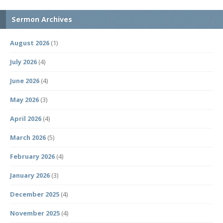
Sermon Archives
August 2026
(1)
July 2026
(4)
June 2026
(4)
May 2026
(3)
April 2026
(4)
March 2026
(5)
February 2026
(4)
January 2026
(3)
December 2025
(4)
November 2025
(4)