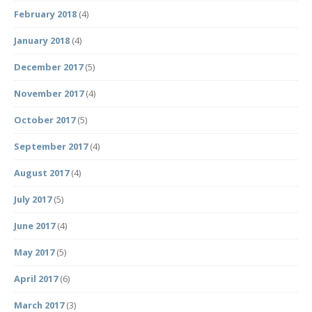
February 2018
(4)
January 2018
(4)
December 2017
(5)
November 2017
(4)
October 2017
(5)
September 2017
(4)
August 2017
(4)
July 2017
(5)
June 2017
(4)
May 2017
(5)
April 2017
(6)
March 2017
(3)