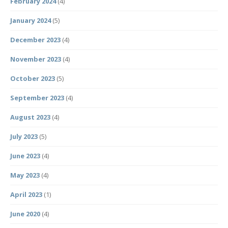
February 2024
(4)
January 2024
(5)
December 2023
(4)
November 2023
(4)
October 2023
(5)
September 2023
(4)
August 2023
(4)
July 2023
(5)
June 2023
(4)
May 2023
(4)
April 2023
(1)
June 2020
(4)