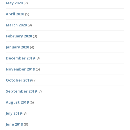
May 2020
(7)
April 2020
(5)
March 2020
(9)
February 2020
(3)
January 2020
(4)
December 2019
(8)
November 2019
(5)
October 2019
(7)
September 2019
(7)
August 2019
(6)
July 2019
(8)
June 2019
(9)