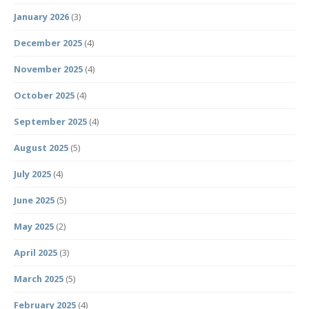
January 2026
(3)
December 2025
(4)
November 2025
(4)
October 2025
(4)
September 2025
(4)
August 2025
(5)
July 2025
(4)
June 2025
(5)
May 2025
(2)
April 2025
(3)
March 2025
(5)
February 2025
(4)