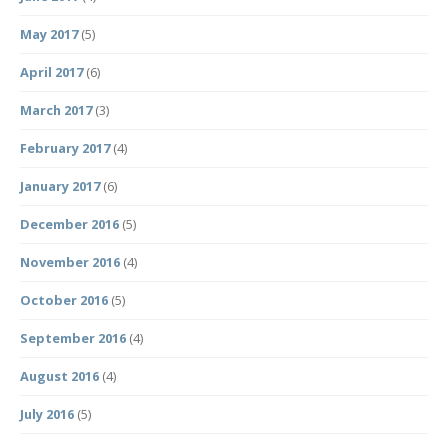
May 2017
(5)
April 2017
(6)
March 2017
(3)
February 2017
(4)
January 2017
(6)
December 2016
(5)
November 2016
(4)
October 2016
(5)
September 2016
(4)
August 2016
(4)
July 2016
(5)