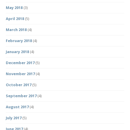
May 2018
(3)
April 2018
(5)
March 2018
(4)
February 2018
(4)
January 2018
(4)
December 2017
(5)
November 2017
(4)
October 2017
(5)
September 2017
(4)
August 2017
(4)
July 2017
(5)
June 2017
(4)