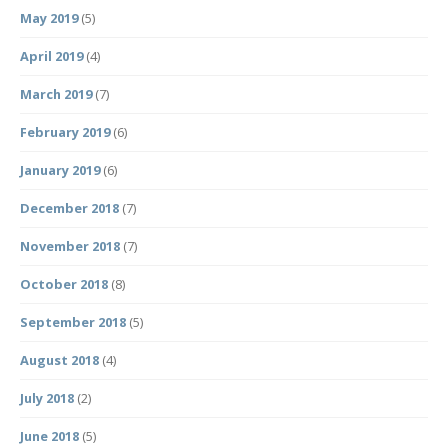
May 2019
(5)
April 2019
(4)
March 2019
(7)
February 2019
(6)
January 2019
(6)
December 2018
(7)
November 2018
(7)
October 2018
(8)
September 2018
(5)
August 2018
(4)
July 2018
(2)
June 2018
(5)