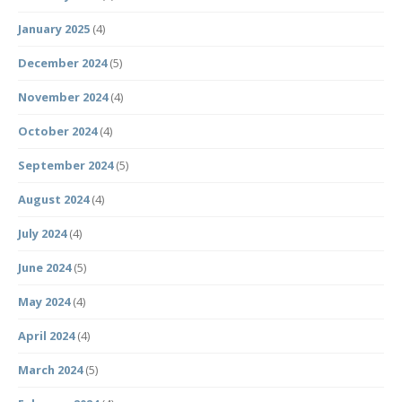
January 2025
(4)
December 2024
(5)
November 2024
(4)
October 2024
(4)
September 2024
(5)
August 2024
(4)
July 2024
(4)
June 2024
(5)
May 2024
(4)
April 2024
(4)
March 2024
(5)