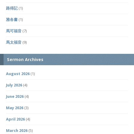
路得記
(1)
雅各書
(1)
馬可福音
(7)
馬太福音
(9)
Sermon Archives
August 2026
(1)
July 2026
(4)
June 2026
(4)
May 2026
(3)
April 2026
(4)
March 2026
(5)