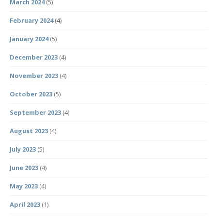
March 2024
(5)
February 2024
(4)
January 2024
(5)
December 2023
(4)
November 2023
(4)
October 2023
(5)
September 2023
(4)
August 2023
(4)
July 2023
(5)
June 2023
(4)
May 2023
(4)
April 2023
(1)