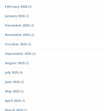
February 2026
(4)
January 2026
(3)
December 2025
(4)
November 2025
(4)
October 2025
(4)
September 2025
(4)
August 2025
(5)
July 2025
(4)
June 2025
(5)
May 2025
(2)
April 2025
(3)
March 2025
(5)