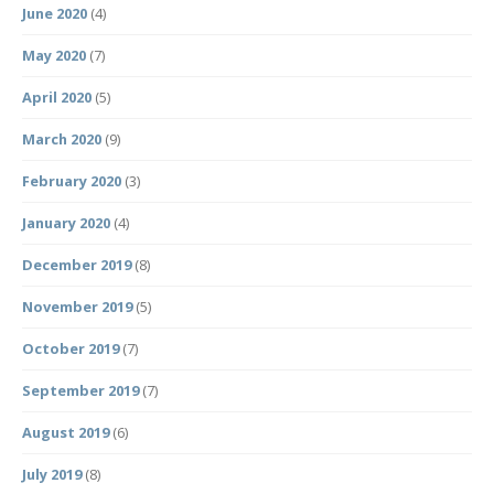
June 2020
(4)
May 2020
(7)
April 2020
(5)
March 2020
(9)
February 2020
(3)
January 2020
(4)
December 2019
(8)
November 2019
(5)
October 2019
(7)
September 2019
(7)
August 2019
(6)
July 2019
(8)