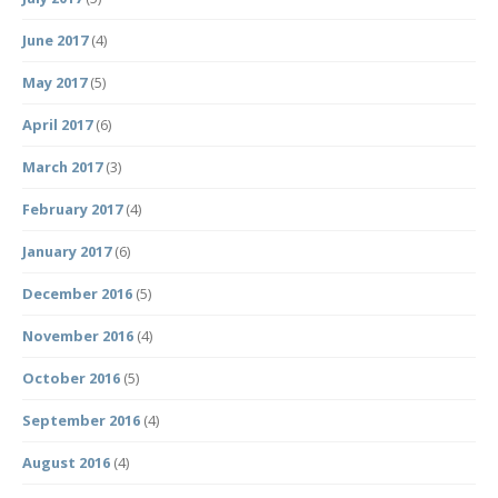
June 2017
(4)
May 2017
(5)
April 2017
(6)
March 2017
(3)
February 2017
(4)
January 2017
(6)
December 2016
(5)
November 2016
(4)
October 2016
(5)
September 2016
(4)
August 2016
(4)