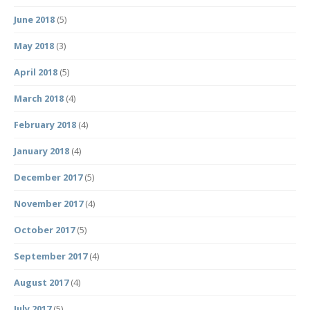
June 2018
(5)
May 2018
(3)
April 2018
(5)
March 2018
(4)
February 2018
(4)
January 2018
(4)
December 2017
(5)
November 2017
(4)
October 2017
(5)
September 2017
(4)
August 2017
(4)
July 2017
(5)