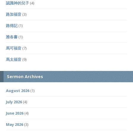
認識神的兒子
(4)
路加福音
(3)
路得記
(1)
雅各書
(1)
馬可福音
(7)
馬太福音
(9)
Sermon Archives
August 2026
(1)
July 2026
(4)
June 2026
(4)
May 2026
(3)