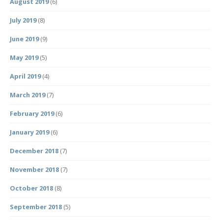
August 2019
(6)
July 2019
(8)
June 2019
(9)
May 2019
(5)
April 2019
(4)
March 2019
(7)
February 2019
(6)
January 2019
(6)
December 2018
(7)
November 2018
(7)
October 2018
(8)
September 2018
(5)