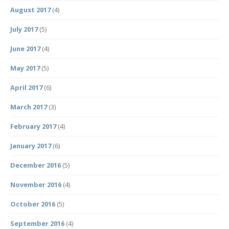
August 2017
(4)
July 2017
(5)
June 2017
(4)
May 2017
(5)
April 2017
(6)
March 2017
(3)
February 2017
(4)
January 2017
(6)
December 2016
(5)
November 2016
(4)
October 2016
(5)
September 2016
(4)