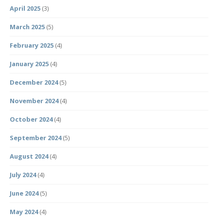
April 2025
(3)
March 2025
(5)
February 2025
(4)
January 2025
(4)
December 2024
(5)
November 2024
(4)
October 2024
(4)
September 2024
(5)
August 2024
(4)
July 2024
(4)
June 2024
(5)
May 2024
(4)