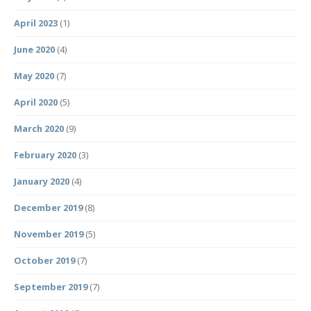
April 2023
(1)
June 2020
(4)
May 2020
(7)
April 2020
(5)
March 2020
(9)
February 2020
(3)
January 2020
(4)
December 2019
(8)
November 2019
(5)
October 2019
(7)
September 2019
(7)