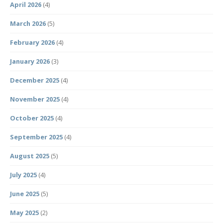
April 2026
(4)
March 2026
(5)
February 2026
(4)
January 2026
(3)
December 2025
(4)
November 2025
(4)
October 2025
(4)
September 2025
(4)
August 2025
(5)
July 2025
(4)
June 2025
(5)
May 2025
(2)