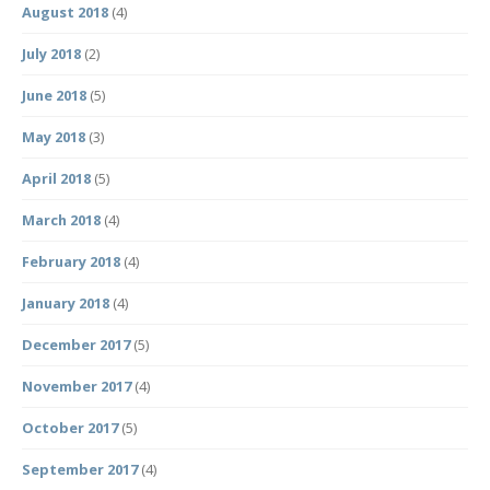
August 2018
(4)
July 2018
(2)
June 2018
(5)
May 2018
(3)
April 2018
(5)
March 2018
(4)
February 2018
(4)
January 2018
(4)
December 2017
(5)
November 2017
(4)
October 2017
(5)
September 2017
(4)