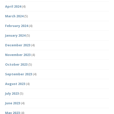
April 2024
(4)
March 2024
(5)
February 2024
(4)
January 2024
(5)
December 2023
(4)
November 2023
(4)
October 2023
(5)
September 2023
(4)
August 2023
(4)
July 2023
(5)
June 2023
(4)
May 2023
(4)