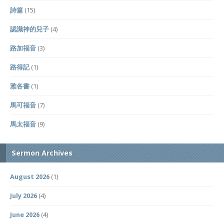
詩篇
(15)
認識神的兒子
(4)
路加福音
(3)
路得記
(1)
雅各書
(1)
馬可福音
(7)
馬太福音
(9)
Sermon Archives
August 2026
(1)
July 2026
(4)
June 2026
(4)