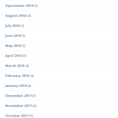
September 2018
(5)
August 2018
(4)
July 2018
(2)
June 2018
(5)
May 2018
(3)
April 2018
(5)
March 2018
(4)
February 2018
(4)
January 2018
(4)
December 2017
(5)
November 2017
(4)
October 2017
(5)