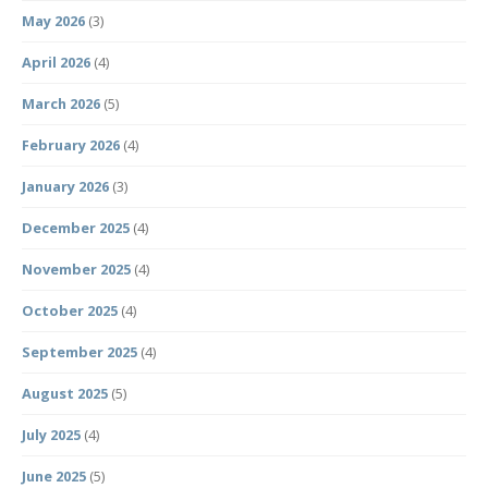
May 2026
(3)
April 2026
(4)
March 2026
(5)
February 2026
(4)
January 2026
(3)
December 2025
(4)
November 2025
(4)
October 2025
(4)
September 2025
(4)
August 2025
(5)
July 2025
(4)
June 2025
(5)