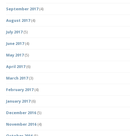
September 2017
(4)
August 2017
(4)
July 2017
(5)
June 2017
(4)
May 2017
(5)
April 2017
(6)
March 2017
(3)
February 2017
(4)
January 2017
(6)
December 2016
(5)
November 2016
(4)
October 2016
(5)