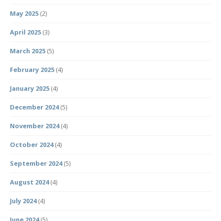
May 2025
(2)
April 2025
(3)
March 2025
(5)
February 2025
(4)
January 2025
(4)
December 2024
(5)
November 2024
(4)
October 2024
(4)
September 2024
(5)
August 2024
(4)
July 2024
(4)
June 2024
(5)