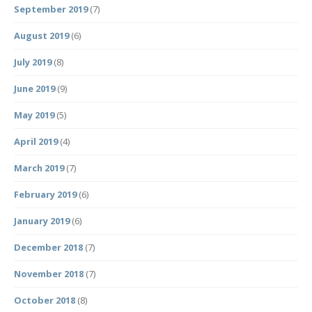
September 2019
(7)
August 2019
(6)
July 2019
(8)
June 2019
(9)
May 2019
(5)
April 2019
(4)
March 2019
(7)
February 2019
(6)
January 2019
(6)
December 2018
(7)
November 2018
(7)
October 2018
(8)