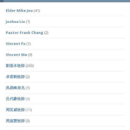
Elder Mike Jou
(41)
Joshua Liu
(1)
Pastor Frank Chang
(2)
Vincent Fu
(1)
Vincent Ma
(3)
劉港木牧師
(203)
卓甫剩牧師
(2)
吳易峰弟兄
(1)
呂代豪牧師
(1)
周匡威牧師
(11)
周淑慧牧師
(3)