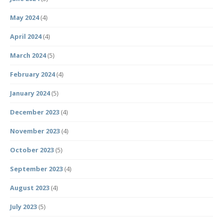
May 2024
(4)
April 2024
(4)
March 2024
(5)
February 2024
(4)
January 2024
(5)
December 2023
(4)
November 2023
(4)
October 2023
(5)
September 2023
(4)
August 2023
(4)
July 2023
(5)