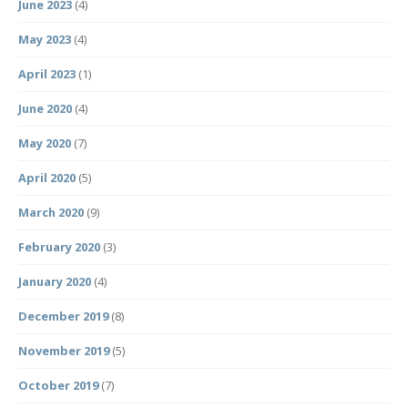
June 2023
(4)
May 2023
(4)
April 2023
(1)
June 2020
(4)
May 2020
(7)
April 2020
(5)
March 2020
(9)
February 2020
(3)
January 2020
(4)
December 2019
(8)
November 2019
(5)
October 2019
(7)