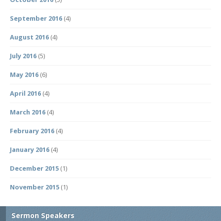
September 2016
(4)
August 2016
(4)
July 2016
(5)
May 2016
(6)
April 2016
(4)
March 2016
(4)
February 2016
(4)
January 2016
(4)
December 2015
(1)
November 2015
(1)
Sermon Speakers