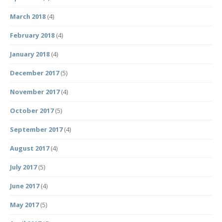
March 2018
(4)
February 2018
(4)
January 2018
(4)
December 2017
(5)
November 2017
(4)
October 2017
(5)
September 2017
(4)
August 2017
(4)
July 2017
(5)
June 2017
(4)
May 2017
(5)