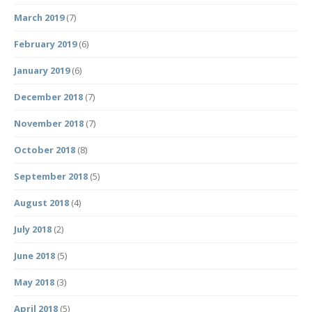
March 2019
(7)
February 2019
(6)
January 2019
(6)
December 2018
(7)
November 2018
(7)
October 2018
(8)
September 2018
(5)
August 2018
(4)
July 2018
(2)
June 2018
(5)
May 2018
(3)
April 2018
(5)