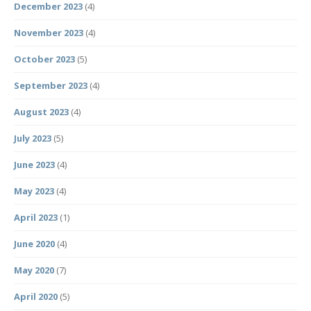
December 2023
(4)
November 2023
(4)
October 2023
(5)
September 2023
(4)
August 2023
(4)
July 2023
(5)
June 2023
(4)
May 2023
(4)
April 2023
(1)
June 2020
(4)
May 2020
(7)
April 2020
(5)