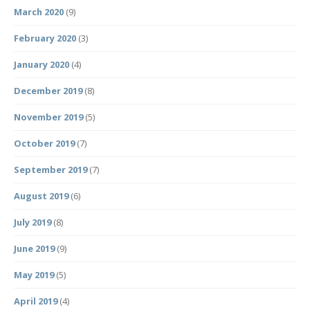
March 2020
(9)
February 2020
(3)
January 2020
(4)
December 2019
(8)
November 2019
(5)
October 2019
(7)
September 2019
(7)
August 2019
(6)
July 2019
(8)
June 2019
(9)
May 2019
(5)
April 2019
(4)