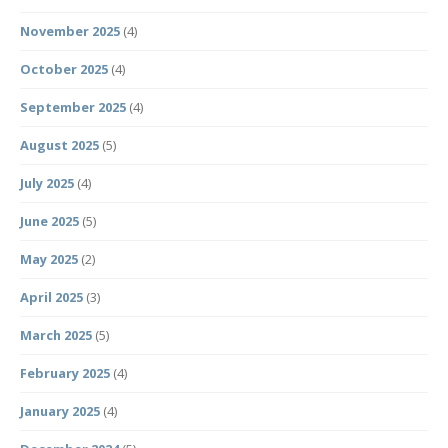
November 2025
(4)
October 2025
(4)
September 2025
(4)
August 2025
(5)
July 2025
(4)
June 2025
(5)
May 2025
(2)
April 2025
(3)
March 2025
(5)
February 2025
(4)
January 2025
(4)