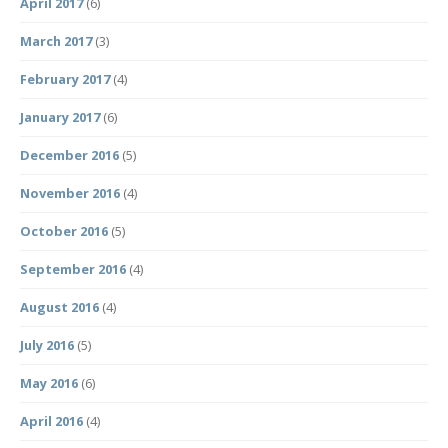
April 2017
(6)
March 2017
(3)
February 2017
(4)
January 2017
(6)
December 2016
(5)
November 2016
(4)
October 2016
(5)
September 2016
(4)
August 2016
(4)
July 2016
(5)
May 2016
(6)
April 2016
(4)