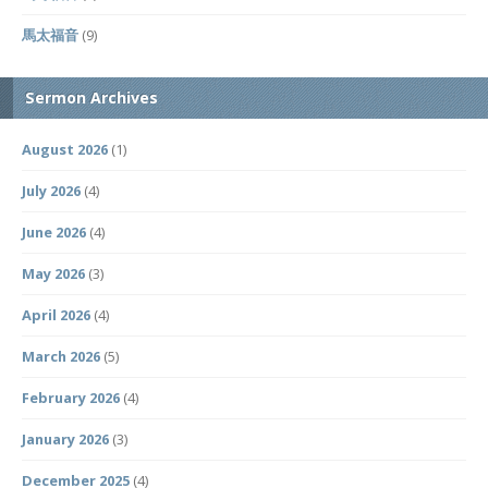
馬太福音
(9)
Sermon Archives
August 2026
(1)
July 2026
(4)
June 2026
(4)
May 2026
(3)
April 2026
(4)
March 2026
(5)
February 2026
(4)
January 2026
(3)
December 2025
(4)