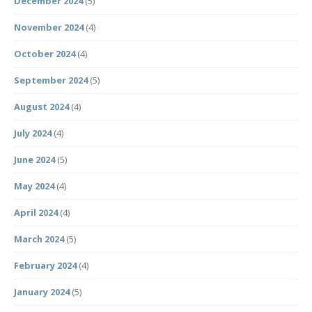
December 2024
(5)
November 2024
(4)
October 2024
(4)
September 2024
(5)
August 2024
(4)
July 2024
(4)
June 2024
(5)
May 2024
(4)
April 2024
(4)
March 2024
(5)
February 2024
(4)
January 2024
(5)