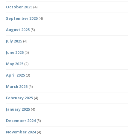
October 2025
(4)
September 2025
(4)
August 2025
(5)
July 2025
(4)
June 2025
(5)
May 2025
(2)
April 2025
(3)
March 2025
(5)
February 2025
(4)
January 2025
(4)
December 2024
(5)
November 2024
(4)