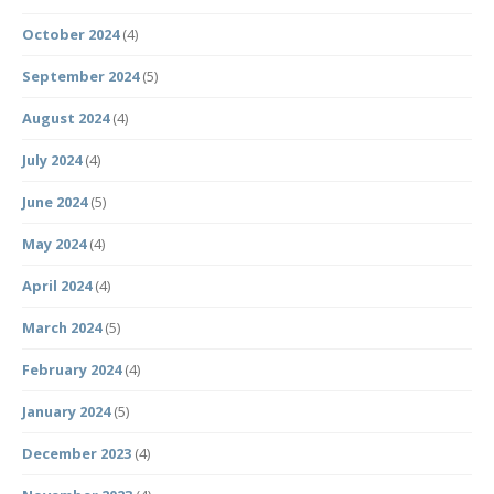
October 2024
(4)
September 2024
(5)
August 2024
(4)
July 2024
(4)
June 2024
(5)
May 2024
(4)
April 2024
(4)
March 2024
(5)
February 2024
(4)
January 2024
(5)
December 2023
(4)