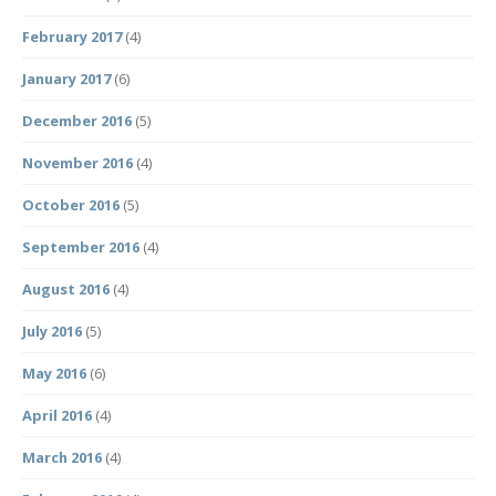
February 2017
(4)
January 2017
(6)
December 2016
(5)
November 2016
(4)
October 2016
(5)
September 2016
(4)
August 2016
(4)
July 2016
(5)
May 2016
(6)
April 2016
(4)
March 2016
(4)