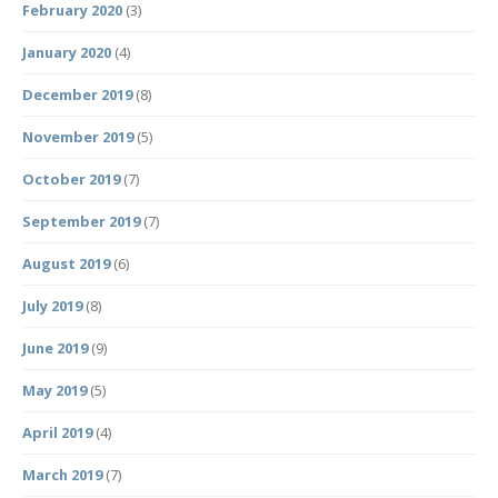
February 2020
(3)
January 2020
(4)
December 2019
(8)
November 2019
(5)
October 2019
(7)
September 2019
(7)
August 2019
(6)
July 2019
(8)
June 2019
(9)
May 2019
(5)
April 2019
(4)
March 2019
(7)