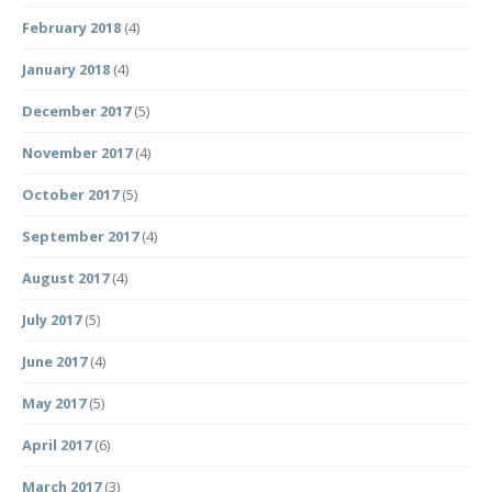
February 2018
(4)
January 2018
(4)
December 2017
(5)
November 2017
(4)
October 2017
(5)
September 2017
(4)
August 2017
(4)
July 2017
(5)
June 2017
(4)
May 2017
(5)
April 2017
(6)
March 2017
(3)