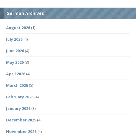
Sermon Archives
August 2026
(1)
July 2026
(4)
June 2026
(4)
May 2026
(3)
April 2026
(4)
March 2026
(5)
February 2026
(4)
January 2026
(3)
December 2025
(4)
November 2025
(4)