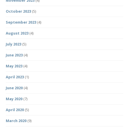
November 2023
(4)
October 2023
(5)
September 2023
(4)
August 2023
(4)
July 2023
(5)
June 2023
(4)
May 2023
(4)
April 2023
(1)
June 2020
(4)
May 2020
(7)
April 2020
(5)
March 2020
(9)