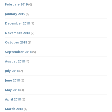
February 2019
(6)
January 2019
(6)
December 2018
(7)
November 2018
(7)
October 2018
(8)
September 2018
(5)
August 2018
(4)
July 2018
(2)
June 2018
(5)
May 2018
(3)
April 2018
(5)
March 2018
(4)