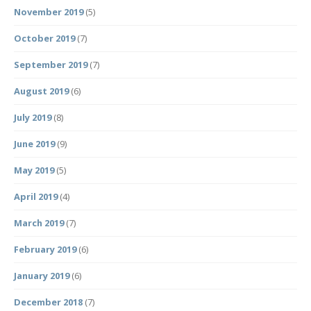
November 2019
(5)
October 2019
(7)
September 2019
(7)
August 2019
(6)
July 2019
(8)
June 2019
(9)
May 2019
(5)
April 2019
(4)
March 2019
(7)
February 2019
(6)
January 2019
(6)
December 2018
(7)