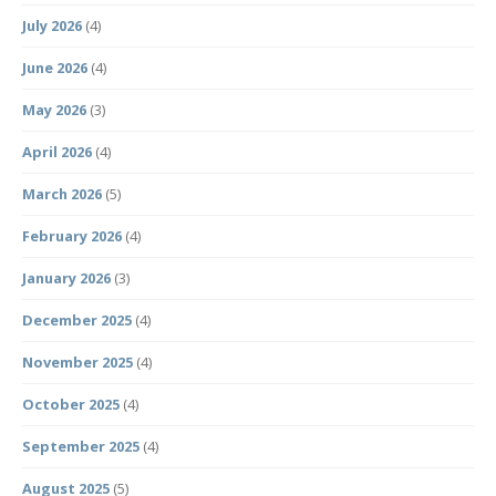
July 2026
(4)
June 2026
(4)
May 2026
(3)
April 2026
(4)
March 2026
(5)
February 2026
(4)
January 2026
(3)
December 2025
(4)
November 2025
(4)
October 2025
(4)
September 2025
(4)
August 2025
(5)