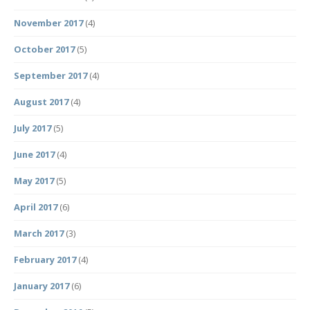
November 2017
(4)
October 2017
(5)
September 2017
(4)
August 2017
(4)
July 2017
(5)
June 2017
(4)
May 2017
(5)
April 2017
(6)
March 2017
(3)
February 2017
(4)
January 2017
(6)