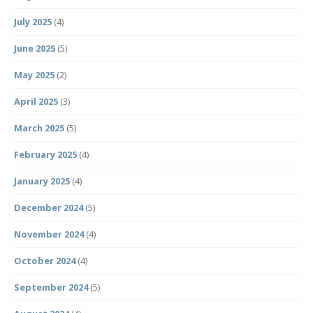
July 2025
(4)
June 2025
(5)
May 2025
(2)
April 2025
(3)
March 2025
(5)
February 2025
(4)
January 2025
(4)
December 2024
(5)
November 2024
(4)
October 2024
(4)
September 2024
(5)