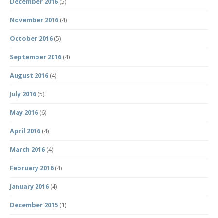
December 2016
(5)
November 2016
(4)
October 2016
(5)
September 2016
(4)
August 2016
(4)
July 2016
(5)
May 2016
(6)
April 2016
(4)
March 2016
(4)
February 2016
(4)
January 2016
(4)
December 2015
(1)