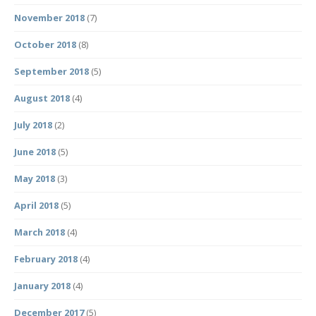
November 2018
(7)
October 2018
(8)
September 2018
(5)
August 2018
(4)
July 2018
(2)
June 2018
(5)
May 2018
(3)
April 2018
(5)
March 2018
(4)
February 2018
(4)
January 2018
(4)
December 2017
(5)