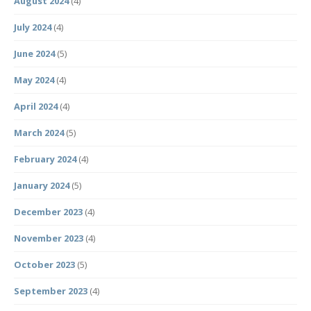
August 2024
(4)
July 2024
(4)
June 2024
(5)
May 2024
(4)
April 2024
(4)
March 2024
(5)
February 2024
(4)
January 2024
(5)
December 2023
(4)
November 2023
(4)
October 2023
(5)
September 2023
(4)