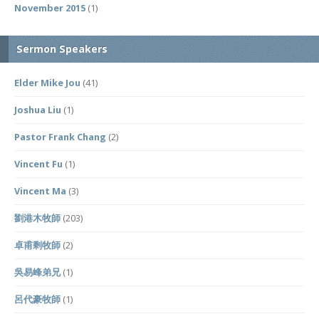
November 2015
(1)
Sermon Speakers
Elder Mike Jou
(41)
Joshua Liu
(1)
Pastor Frank Chang
(2)
Vincent Fu
(1)
Vincent Ma
(3)
劉港木牧師
(203)
卓甫剩牧師
(2)
吳易峰弟兄
(1)
呂代豪牧師
(1)