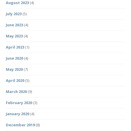
August 2023
(4)
July 2023
(5)
June 2023
(4)
May 2023
(4)
April 2023
(1)
June 2020
(4)
May 2020
(7)
April 2020
(5)
March 2020
(9)
February 2020
(3)
January 2020
(4)
December 2019
(8)