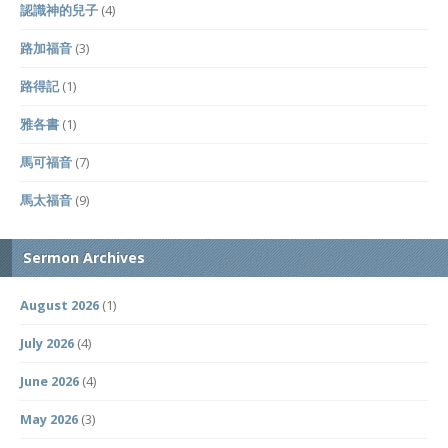
認識神的兒子
(4)
路加福音
(3)
路得記
(1)
雅各書
(1)
馬可福音
(7)
馬太福音
(9)
Sermon Archives
August 2026
(1)
July 2026
(4)
June 2026
(4)
May 2026
(3)