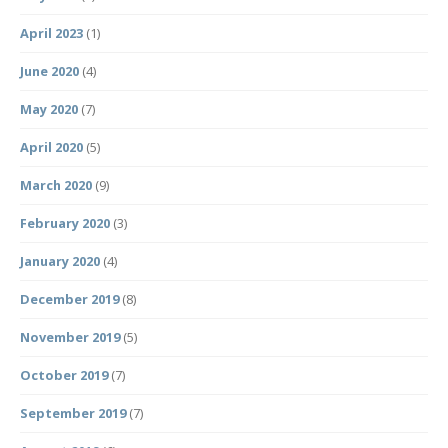
April 2023
(1)
June 2020
(4)
May 2020
(7)
April 2020
(5)
March 2020
(9)
February 2020
(3)
January 2020
(4)
December 2019
(8)
November 2019
(5)
October 2019
(7)
September 2019
(7)