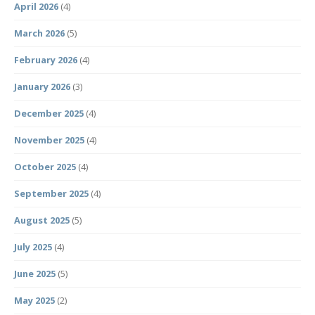
April 2026
(4)
March 2026
(5)
February 2026
(4)
January 2026
(3)
December 2025
(4)
November 2025
(4)
October 2025
(4)
September 2025
(4)
August 2025
(5)
July 2025
(4)
June 2025
(5)
May 2025
(2)