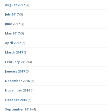
August 2017
(4)
July 2017
(5)
June 2017
(4)
May 2017
(5)
April 2017
(6)
March 2017
(3)
February 2017
(4)
January 2017
(6)
December 2016
(5)
November 2016
(4)
October 2016
(5)
September 2016
(4)