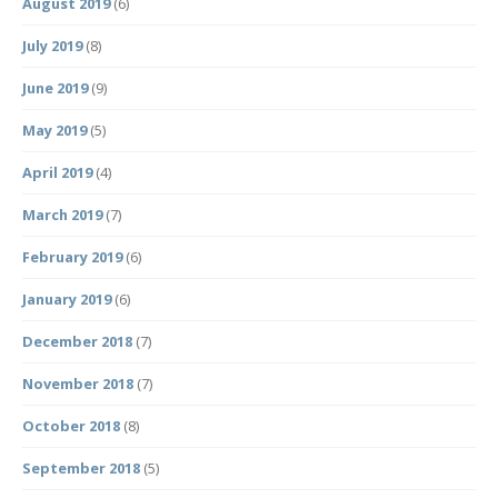
August 2019
(6)
July 2019
(8)
June 2019
(9)
May 2019
(5)
April 2019
(4)
March 2019
(7)
February 2019
(6)
January 2019
(6)
December 2018
(7)
November 2018
(7)
October 2018
(8)
September 2018
(5)