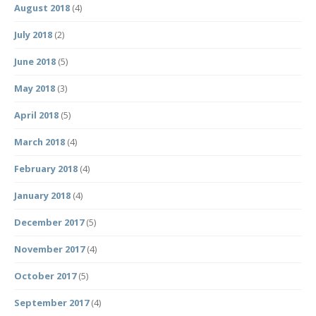
August 2018
(4)
July 2018
(2)
June 2018
(5)
May 2018
(3)
April 2018
(5)
March 2018
(4)
February 2018
(4)
January 2018
(4)
December 2017
(5)
November 2017
(4)
October 2017
(5)
September 2017
(4)