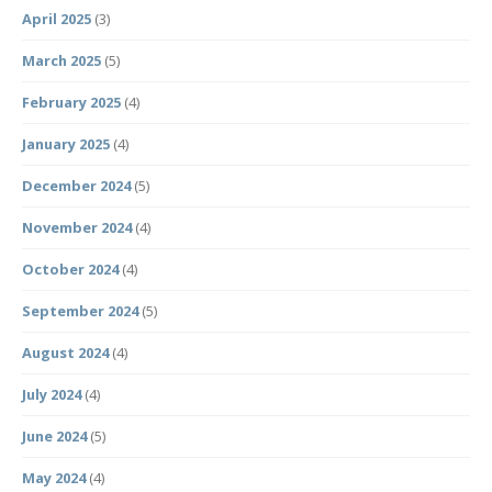
April 2025
(3)
March 2025
(5)
February 2025
(4)
January 2025
(4)
December 2024
(5)
November 2024
(4)
October 2024
(4)
September 2024
(5)
August 2024
(4)
July 2024
(4)
June 2024
(5)
May 2024
(4)