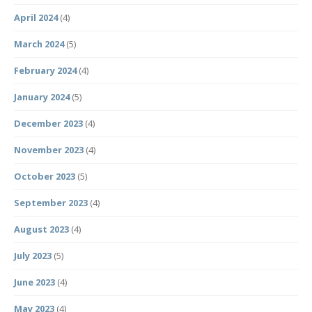
April 2024
(4)
March 2024
(5)
February 2024
(4)
January 2024
(5)
December 2023
(4)
November 2023
(4)
October 2023
(5)
September 2023
(4)
August 2023
(4)
July 2023
(5)
June 2023
(4)
May 2023
(4)