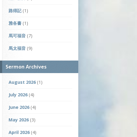
路得記
(1)
雅各書
(1)
馬可福音
(7)
馬太福音
(9)
Sermon Archives
August 2026
(1)
July 2026
(4)
June 2026
(4)
May 2026
(3)
April 2026
(4)