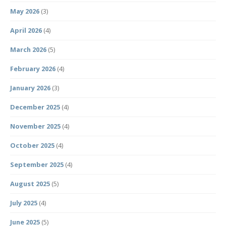
May 2026
(3)
April 2026
(4)
March 2026
(5)
February 2026
(4)
January 2026
(3)
December 2025
(4)
November 2025
(4)
October 2025
(4)
September 2025
(4)
August 2025
(5)
July 2025
(4)
June 2025
(5)