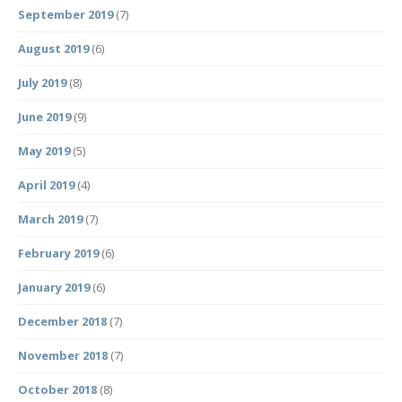
September 2019
(7)
August 2019
(6)
July 2019
(8)
June 2019
(9)
May 2019
(5)
April 2019
(4)
March 2019
(7)
February 2019
(6)
January 2019
(6)
December 2018
(7)
November 2018
(7)
October 2018
(8)