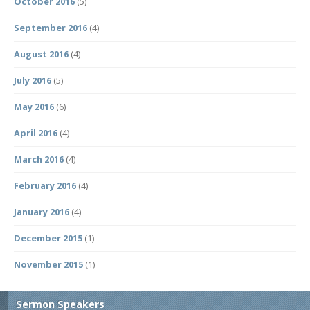
October 2016
(5)
September 2016
(4)
August 2016
(4)
July 2016
(5)
May 2016
(6)
April 2016
(4)
March 2016
(4)
February 2016
(4)
January 2016
(4)
December 2015
(1)
November 2015
(1)
Sermon Speakers