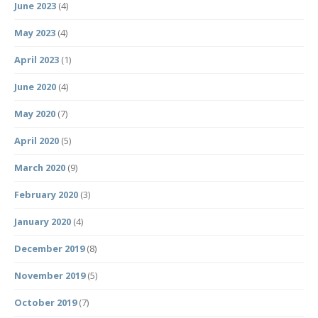
June 2023
(4)
May 2023
(4)
April 2023
(1)
June 2020
(4)
May 2020
(7)
April 2020
(5)
March 2020
(9)
February 2020
(3)
January 2020
(4)
December 2019
(8)
November 2019
(5)
October 2019
(7)