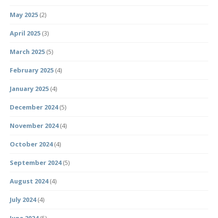
May 2025
(2)
April 2025
(3)
March 2025
(5)
February 2025
(4)
January 2025
(4)
December 2024
(5)
November 2024
(4)
October 2024
(4)
September 2024
(5)
August 2024
(4)
July 2024
(4)