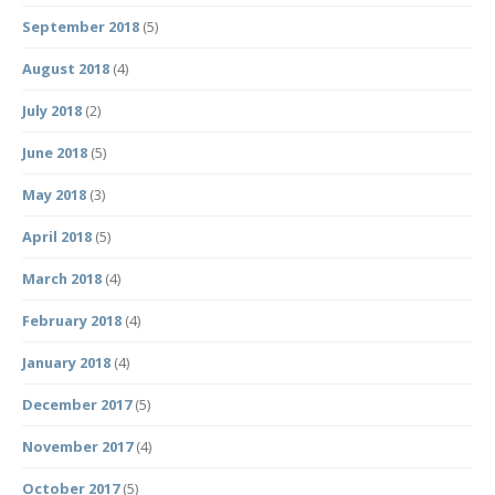
September 2018
(5)
August 2018
(4)
July 2018
(2)
June 2018
(5)
May 2018
(3)
April 2018
(5)
March 2018
(4)
February 2018
(4)
January 2018
(4)
December 2017
(5)
November 2017
(4)
October 2017
(5)