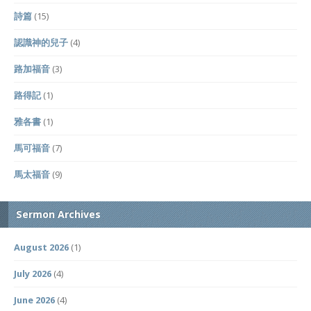
詩篇
(15)
認識神的兒子
(4)
路加福音
(3)
路得記
(1)
雅各書
(1)
馬可福音
(7)
馬太福音
(9)
Sermon Archives
August 2026
(1)
July 2026
(4)
June 2026
(4)