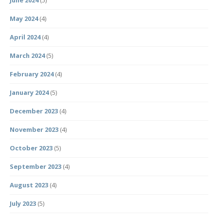
June 2024
(5)
May 2024
(4)
April 2024
(4)
March 2024
(5)
February 2024
(4)
January 2024
(5)
December 2023
(4)
November 2023
(4)
October 2023
(5)
September 2023
(4)
August 2023
(4)
July 2023
(5)