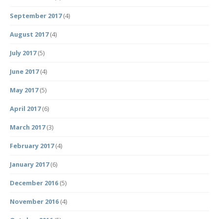
September 2017
(4)
August 2017
(4)
July 2017
(5)
June 2017
(4)
May 2017
(5)
April 2017
(6)
March 2017
(3)
February 2017
(4)
January 2017
(6)
December 2016
(5)
November 2016
(4)