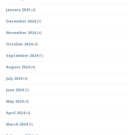
January 2025
(4)
December 2024
(5)
November 2024
(4)
October 2024
(4)
September 2024
(5)
August 2024
(4)
July 2024
(4)
June 2024
(5)
May 2024
(4)
April 2024
(4)
March 2024
(5)