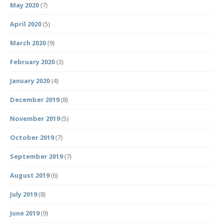
May 2020
(7)
April 2020
(5)
March 2020
(9)
February 2020
(3)
January 2020
(4)
December 2019
(8)
November 2019
(5)
October 2019
(7)
September 2019
(7)
August 2019
(6)
July 2019
(8)
June 2019
(9)