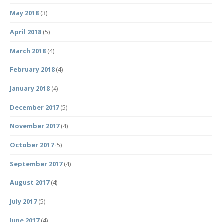
May 2018
(3)
April 2018
(5)
March 2018
(4)
February 2018
(4)
January 2018
(4)
December 2017
(5)
November 2017
(4)
October 2017
(5)
September 2017
(4)
August 2017
(4)
July 2017
(5)
June 2017
(4)