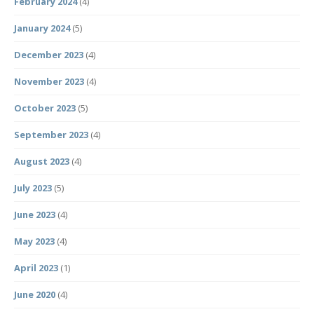
February 2024
(4)
January 2024
(5)
December 2023
(4)
November 2023
(4)
October 2023
(5)
September 2023
(4)
August 2023
(4)
July 2023
(5)
June 2023
(4)
May 2023
(4)
April 2023
(1)
June 2020
(4)