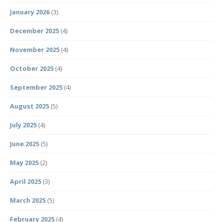
January 2026
(3)
December 2025
(4)
November 2025
(4)
October 2025
(4)
September 2025
(4)
August 2025
(5)
July 2025
(4)
June 2025
(5)
May 2025
(2)
April 2025
(3)
March 2025
(5)
February 2025
(4)