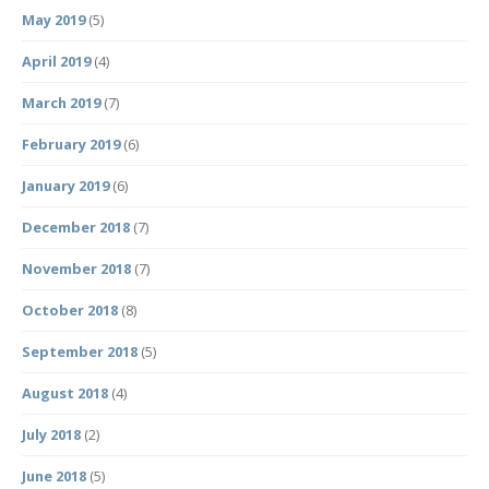
May 2019
(5)
April 2019
(4)
March 2019
(7)
February 2019
(6)
January 2019
(6)
December 2018
(7)
November 2018
(7)
October 2018
(8)
September 2018
(5)
August 2018
(4)
July 2018
(2)
June 2018
(5)