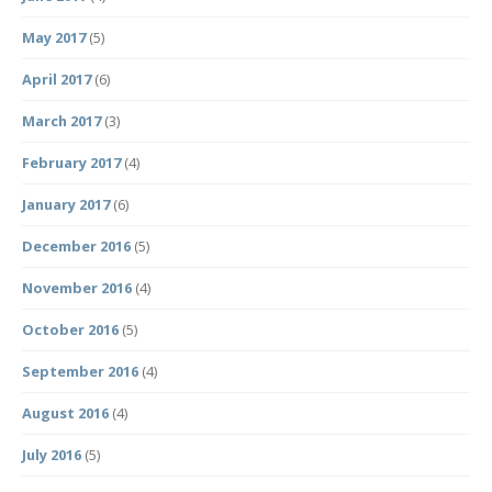
May 2017
(5)
April 2017
(6)
March 2017
(3)
February 2017
(4)
January 2017
(6)
December 2016
(5)
November 2016
(4)
October 2016
(5)
September 2016
(4)
August 2016
(4)
July 2016
(5)