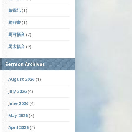
路得記
(1)
雅各書
(1)
馬可福音
(7)
馬太福音
(9)
Sermon Archives
August 2026
(1)
July 2026
(4)
June 2026
(4)
May 2026
(3)
April 2026
(4)