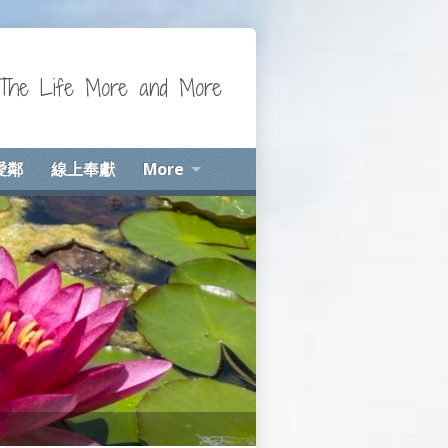
Life More and More
愛鄰
線上奉獻
More