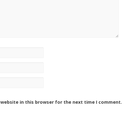
website in this browser for the next time I comment.