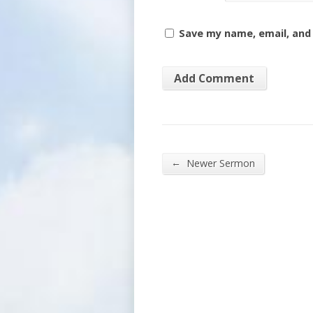
Save my name, email, and 
←
Newer Sermon