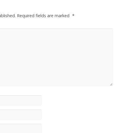
ublished.
Required fields are marked
*