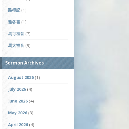
路得記
(1)
雅各書
(1)
馬可福音
(7)
馬太福音
(9)
Sermon Archives
August 2026
(1)
July 2026
(4)
June 2026
(4)
May 2026
(3)
April 2026
(4)