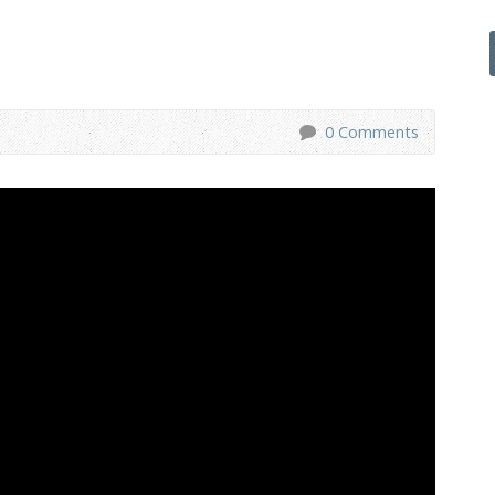
0 Comments