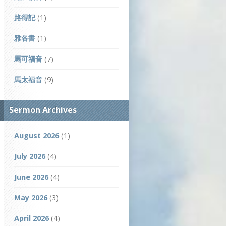
路得記
(1)
雅各書
(1)
馬可福音
(7)
馬太福音
(9)
Sermon Archives
August 2026
(1)
July 2026
(4)
June 2026
(4)
May 2026
(3)
April 2026
(4)