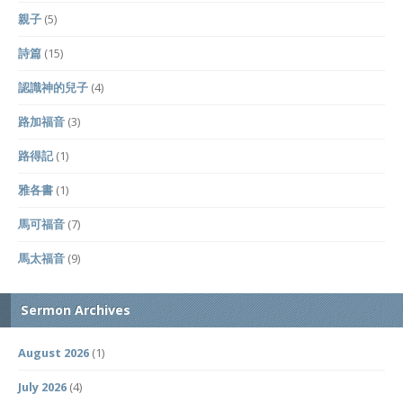
親子
(5)
詩篇
(15)
認識神的兒子
(4)
路加福音
(3)
路得記
(1)
雅各書
(1)
馬可福音
(7)
馬太福音
(9)
Sermon Archives
August 2026
(1)
July 2026
(4)