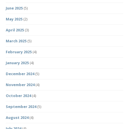
June 2025
(5)
May 2025
(2)
April 2025
(3)
March 2025
(5)
February 2025
(4)
January 2025
(4)
December 2024
(5)
November 2024
(4)
October 2024
(4)
September 2024
(5)
August 2024
(4)
July 2024
(4)