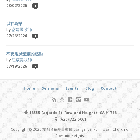
08/02/2026
以神為樂
by
謝建國牧師
07/26/2026
不要消滅聖靈的感動
by
江威美牧師
07/19/2026
Home
Sermons
Events
Blog
Contact
18555 Farjardo St. Rowland Heights, CA 91748
(626) 722-5061
Copyright © 2026 愛鄰台福基督教會 Evangelical Formosan Church of
Rowland Heights.