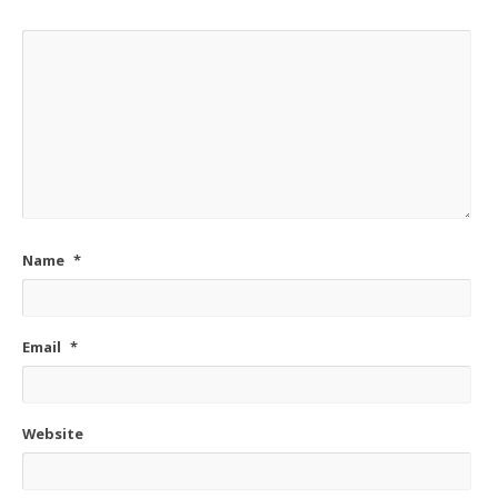
Name
*
Email
*
Website