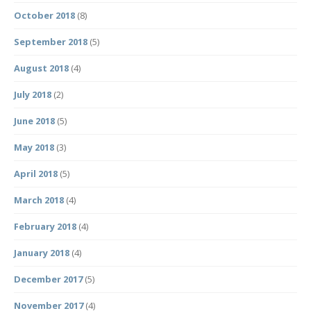
October 2018
(8)
September 2018
(5)
August 2018
(4)
July 2018
(2)
June 2018
(5)
May 2018
(3)
April 2018
(5)
March 2018
(4)
February 2018
(4)
January 2018
(4)
December 2017
(5)
November 2017
(4)