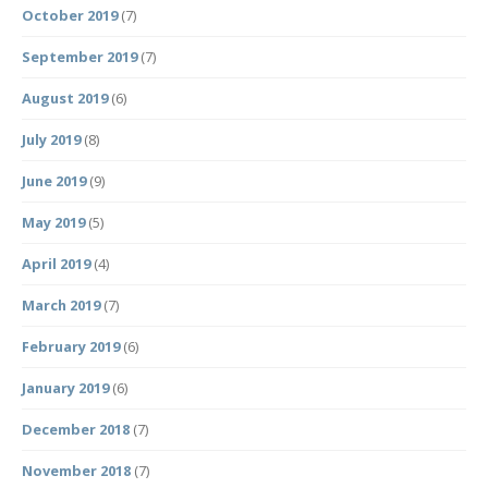
October 2019
(7)
September 2019
(7)
August 2019
(6)
July 2019
(8)
June 2019
(9)
May 2019
(5)
April 2019
(4)
March 2019
(7)
February 2019
(6)
January 2019
(6)
December 2018
(7)
November 2018
(7)