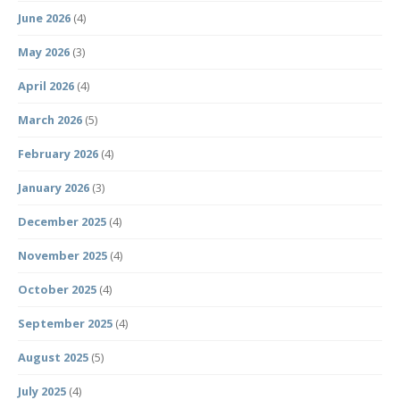
June 2026
(4)
May 2026
(3)
April 2026
(4)
March 2026
(5)
February 2026
(4)
January 2026
(3)
December 2025
(4)
November 2025
(4)
October 2025
(4)
September 2025
(4)
August 2025
(5)
July 2025
(4)