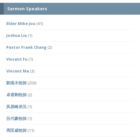
Sermon Speakers
Elder Mike Jou
(41)
Joshua Liu
(1)
Pastor Frank Chang
(2)
Vincent Fu
(1)
Vincent Ma
(3)
劉港木牧師
(203)
卓甫剩牧師
(2)
吳易峰弟兄
(1)
呂代豪牧師
(1)
周匡威牧師
(11)