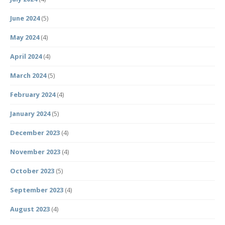
June 2024
(5)
May 2024
(4)
April 2024
(4)
March 2024
(5)
February 2024
(4)
January 2024
(5)
December 2023
(4)
November 2023
(4)
October 2023
(5)
September 2023
(4)
August 2023
(4)