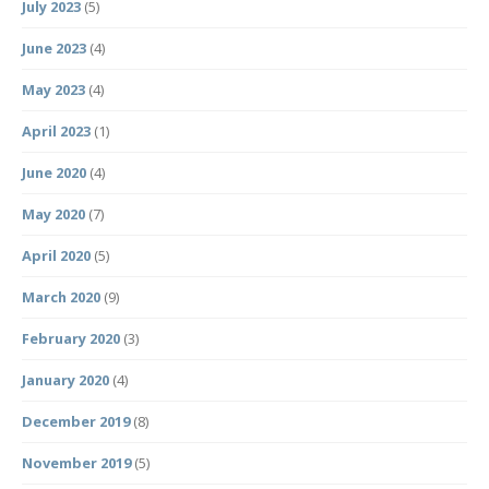
July 2023
(5)
June 2023
(4)
May 2023
(4)
April 2023
(1)
June 2020
(4)
May 2020
(7)
April 2020
(5)
March 2020
(9)
February 2020
(3)
January 2020
(4)
December 2019
(8)
November 2019
(5)