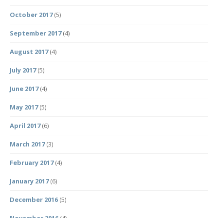
October 2017
(5)
September 2017
(4)
August 2017
(4)
July 2017
(5)
June 2017
(4)
May 2017
(5)
April 2017
(6)
March 2017
(3)
February 2017
(4)
January 2017
(6)
December 2016
(5)