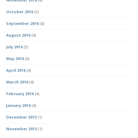
November 2016
(4)
October 2016
(5)
September 2016
(4)
August 2016
(4)
July 2016
(5)
May 2016
(6)
April 2016
(4)
March 2016
(4)
February 2016
(4)
January 2016
(4)
December 2015
(1)
November 2015
(1)