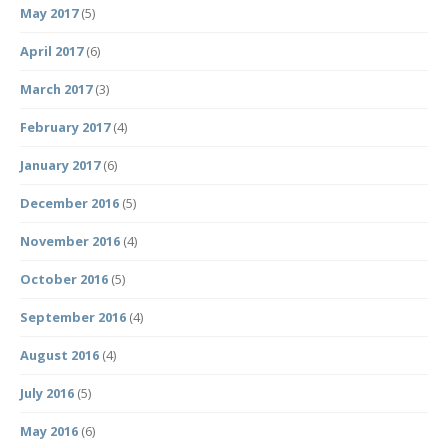
May 2017
(5)
April 2017
(6)
March 2017
(3)
February 2017
(4)
January 2017
(6)
December 2016
(5)
November 2016
(4)
October 2016
(5)
September 2016
(4)
August 2016
(4)
July 2016
(5)
May 2016
(6)