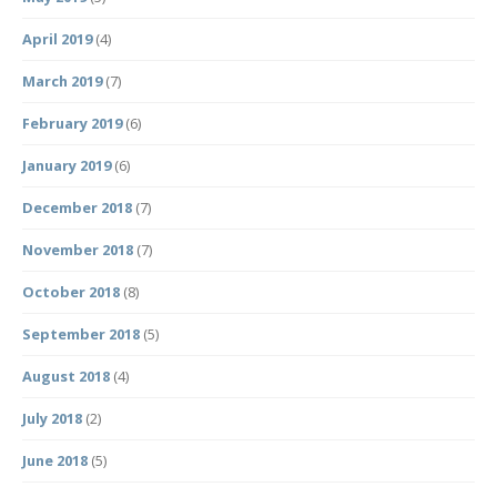
April 2019
(4)
March 2019
(7)
February 2019
(6)
January 2019
(6)
December 2018
(7)
November 2018
(7)
October 2018
(8)
September 2018
(5)
August 2018
(4)
July 2018
(2)
June 2018
(5)