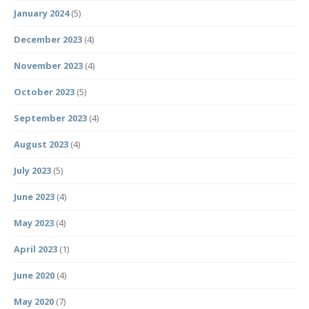
January 2024
(5)
December 2023
(4)
November 2023
(4)
October 2023
(5)
September 2023
(4)
August 2023
(4)
July 2023
(5)
June 2023
(4)
May 2023
(4)
April 2023
(1)
June 2020
(4)
May 2020
(7)