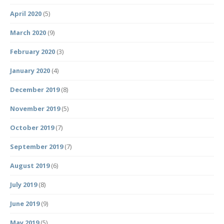
April 2020
(5)
March 2020
(9)
February 2020
(3)
January 2020
(4)
December 2019
(8)
November 2019
(5)
October 2019
(7)
September 2019
(7)
August 2019
(6)
July 2019
(8)
June 2019
(9)
May 2019
(5)