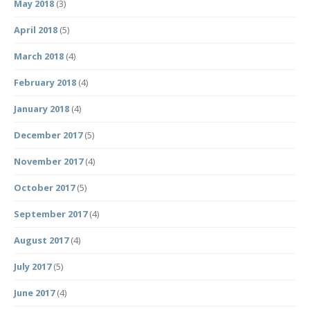
May 2018
(3)
April 2018
(5)
March 2018
(4)
February 2018
(4)
January 2018
(4)
December 2017
(5)
November 2017
(4)
October 2017
(5)
September 2017
(4)
August 2017
(4)
July 2017
(5)
June 2017
(4)