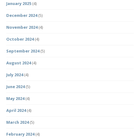
January 2025
(4)
December 2024
(5)
November 2024
(4)
October 2024
(4)
September 2024
(5)
August 2024
(4)
July 2024
(4)
June 2024
(5)
May 2024
(4)
April 2024
(4)
March 2024
(5)
February 2024
(4)