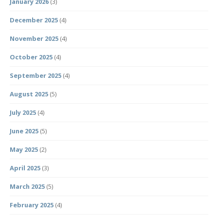
January 2026
(3)
December 2025
(4)
November 2025
(4)
October 2025
(4)
September 2025
(4)
August 2025
(5)
July 2025
(4)
June 2025
(5)
May 2025
(2)
April 2025
(3)
March 2025
(5)
February 2025
(4)