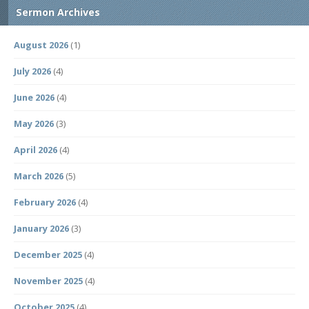
Sermon Archives
August 2026
(1)
July 2026
(4)
June 2026
(4)
May 2026
(3)
April 2026
(4)
March 2026
(5)
February 2026
(4)
January 2026
(3)
December 2025
(4)
November 2025
(4)
October 2025
(4)