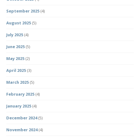
September 2025
(4)
August 2025
(5)
July 2025
(4)
June 2025
(5)
May 2025
(2)
April 2025
(3)
March 2025
(5)
February 2025
(4)
January 2025
(4)
December 2024
(5)
November 2024
(4)