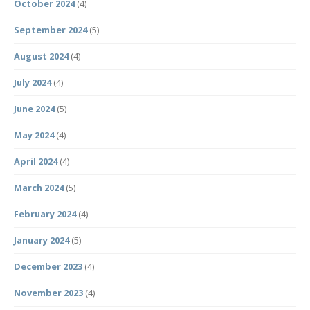
October 2024
(4)
September 2024
(5)
August 2024
(4)
July 2024
(4)
June 2024
(5)
May 2024
(4)
April 2024
(4)
March 2024
(5)
February 2024
(4)
January 2024
(5)
December 2023
(4)
November 2023
(4)