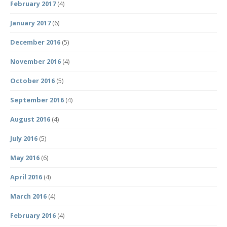
February 2017
(4)
January 2017
(6)
December 2016
(5)
November 2016
(4)
October 2016
(5)
September 2016
(4)
August 2016
(4)
July 2016
(5)
May 2016
(6)
April 2016
(4)
March 2016
(4)
February 2016
(4)