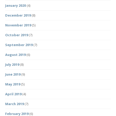
January 2020
(4)
December 2019
(8)
November 2019
(5)
October 2019
(7)
September 2019
(7)
August 2019
(6)
July 2019
(8)
June 2019
(9)
May 2019
(5)
April 2019
(4)
March 2019
(7)
February 2019
(6)