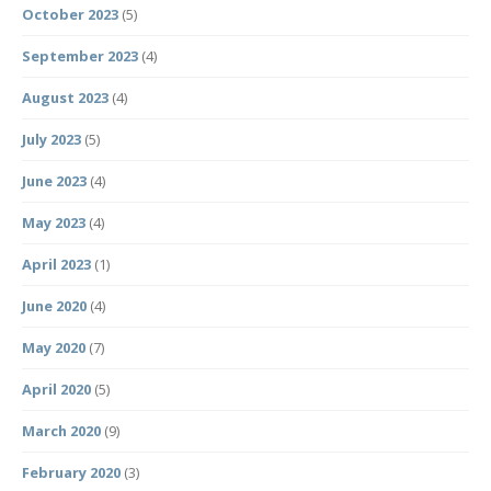
October 2023
(5)
September 2023
(4)
August 2023
(4)
July 2023
(5)
June 2023
(4)
May 2023
(4)
April 2023
(1)
June 2020
(4)
May 2020
(7)
April 2020
(5)
March 2020
(9)
February 2020
(3)