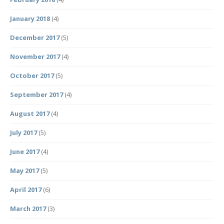
January 2018
(4)
December 2017
(5)
November 2017
(4)
October 2017
(5)
September 2017
(4)
August 2017
(4)
July 2017
(5)
June 2017
(4)
May 2017
(5)
April 2017
(6)
March 2017
(3)