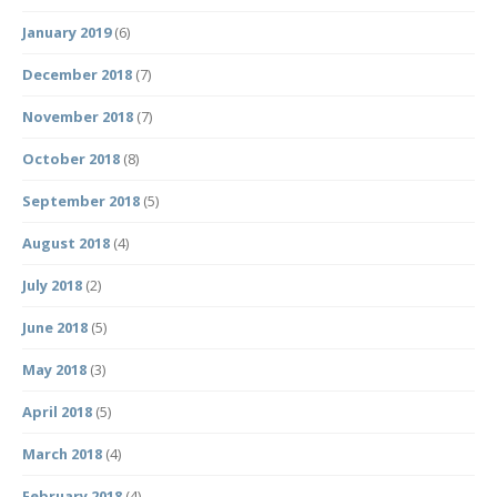
January 2019
(6)
December 2018
(7)
November 2018
(7)
October 2018
(8)
September 2018
(5)
August 2018
(4)
July 2018
(2)
June 2018
(5)
May 2018
(3)
April 2018
(5)
March 2018
(4)
February 2018
(4)