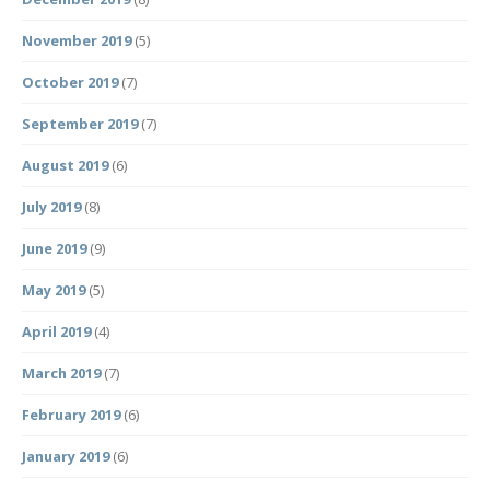
November 2019
(5)
October 2019
(7)
September 2019
(7)
August 2019
(6)
July 2019
(8)
June 2019
(9)
May 2019
(5)
April 2019
(4)
March 2019
(7)
February 2019
(6)
January 2019
(6)