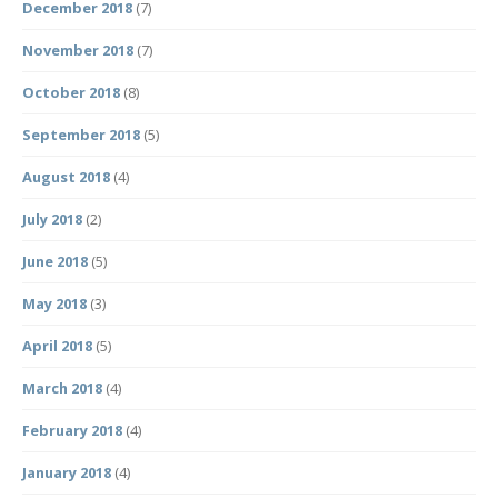
December 2018
(7)
November 2018
(7)
October 2018
(8)
September 2018
(5)
August 2018
(4)
July 2018
(2)
June 2018
(5)
May 2018
(3)
April 2018
(5)
March 2018
(4)
February 2018
(4)
January 2018
(4)