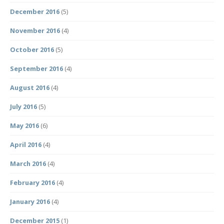
December 2016
(5)
November 2016
(4)
October 2016
(5)
September 2016
(4)
August 2016
(4)
July 2016
(5)
May 2016
(6)
April 2016
(4)
March 2016
(4)
February 2016
(4)
January 2016
(4)
December 2015
(1)