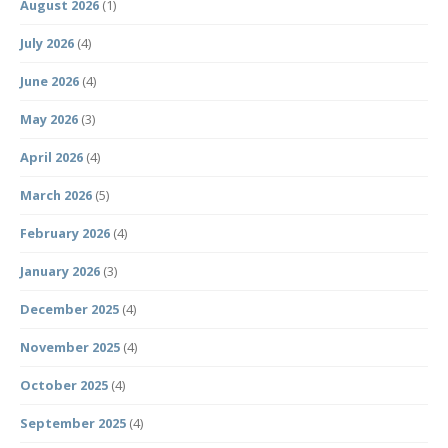
August 2026
(1)
July 2026
(4)
June 2026
(4)
May 2026
(3)
April 2026
(4)
March 2026
(5)
February 2026
(4)
January 2026
(3)
December 2025
(4)
November 2025
(4)
October 2025
(4)
September 2025
(4)