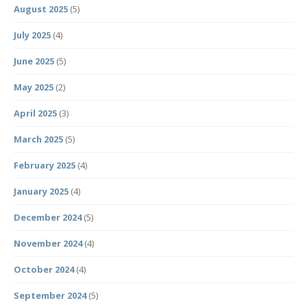
August 2025
(5)
July 2025
(4)
June 2025
(5)
May 2025
(2)
April 2025
(3)
March 2025
(5)
February 2025
(4)
January 2025
(4)
December 2024
(5)
November 2024
(4)
October 2024
(4)
September 2024
(5)