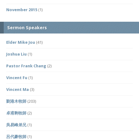
November 2015
(1)
Sermon Speakers
Elder Mike Jou
(41)
Joshua Liu
(1)
Pastor Frank Chang
(2)
Vincent Fu
(1)
Vincent Ma
(3)
劉港木牧師
(203)
卓甫剩牧師
(2)
吳易峰弟兄
(1)
呂代豪牧師
(1)