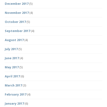
December 2017
(5)
November 2017
(4)
October 2017
(5)
September 2017
(4)
August 2017
(4)
July 2017
(5)
June 2017
(4)
May 2017
(5)
April 2017
(6)
March 2017
(3)
February 2017
(4)
January 2017
(6)