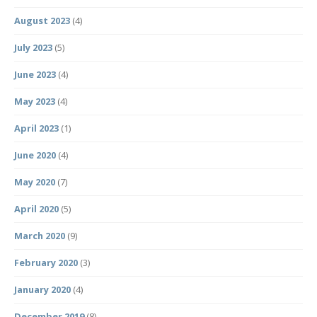
August 2023
(4)
July 2023
(5)
June 2023
(4)
May 2023
(4)
April 2023
(1)
June 2020
(4)
May 2020
(7)
April 2020
(5)
March 2020
(9)
February 2020
(3)
January 2020
(4)
December 2019
(8)