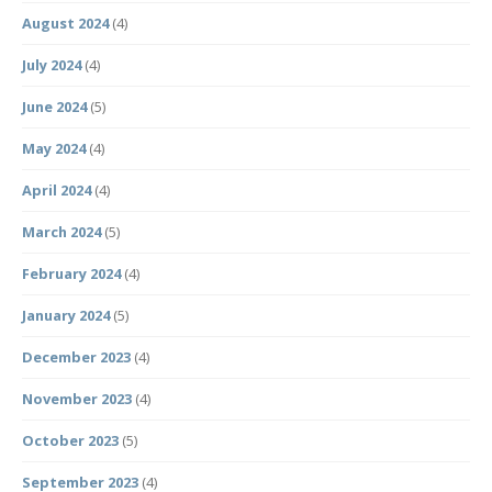
August 2024
(4)
July 2024
(4)
June 2024
(5)
May 2024
(4)
April 2024
(4)
March 2024
(5)
February 2024
(4)
January 2024
(5)
December 2023
(4)
November 2023
(4)
October 2023
(5)
September 2023
(4)