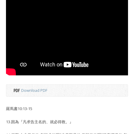
Download PDF
羅馬書10:13-15
13.因為『凡求告主名的、就必得救。』