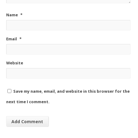
Name
*
Email
*
Website
Save my name, email, and website in this browser for the
next time I comment.