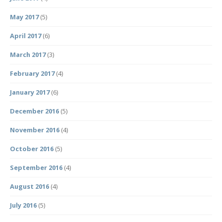
May 2017
(5)
April 2017
(6)
March 2017
(3)
February 2017
(4)
January 2017
(6)
December 2016
(5)
November 2016
(4)
October 2016
(5)
September 2016
(4)
August 2016
(4)
July 2016
(5)