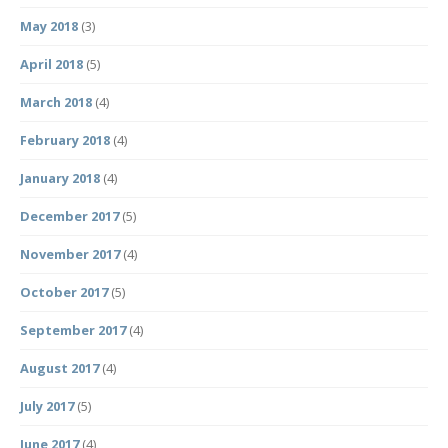
May 2018
(3)
April 2018
(5)
March 2018
(4)
February 2018
(4)
January 2018
(4)
December 2017
(5)
November 2017
(4)
October 2017
(5)
September 2017
(4)
August 2017
(4)
July 2017
(5)
June 2017
(4)