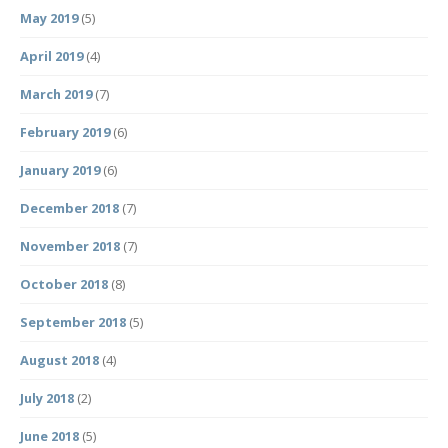
May 2019
(5)
April 2019
(4)
March 2019
(7)
February 2019
(6)
January 2019
(6)
December 2018
(7)
November 2018
(7)
October 2018
(8)
September 2018
(5)
August 2018
(4)
July 2018
(2)
June 2018
(5)