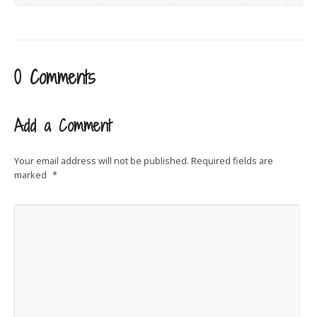
0 Comments
Add a Comment
Your email address will not be published.
Required fields are
marked
*