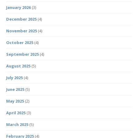
January 2026
(3)
December 2025
(4)
November 2025
(4)
October 2025
(4)
September 2025
(4)
August 2025
(5)
July 2025
(4)
June 2025
(5)
May 2025
(2)
April 2025
(3)
March 2025
(5)
February 2025
(4)