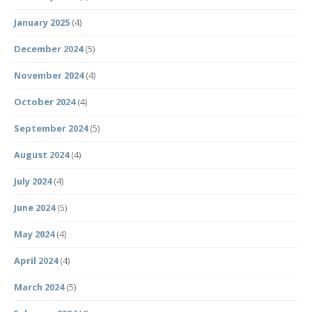
January 2025
(4)
December 2024
(5)
November 2024
(4)
October 2024
(4)
September 2024
(5)
August 2024
(4)
July 2024
(4)
June 2024
(5)
May 2024
(4)
April 2024
(4)
March 2024
(5)