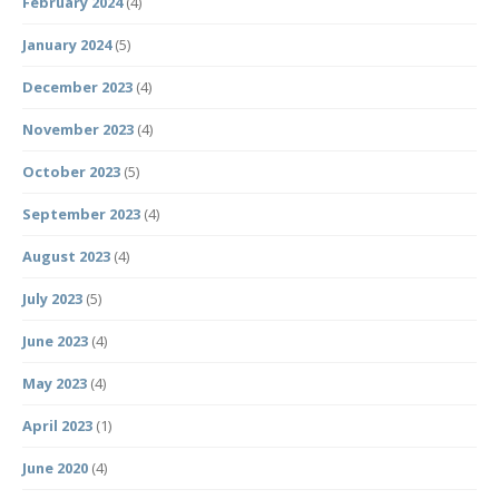
February 2024
(4)
January 2024
(5)
December 2023
(4)
November 2023
(4)
October 2023
(5)
September 2023
(4)
August 2023
(4)
July 2023
(5)
June 2023
(4)
May 2023
(4)
April 2023
(1)
June 2020
(4)