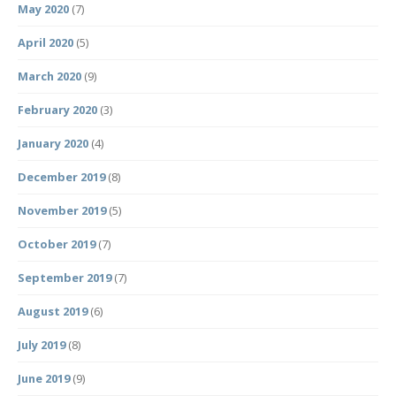
May 2020
(7)
April 2020
(5)
March 2020
(9)
February 2020
(3)
January 2020
(4)
December 2019
(8)
November 2019
(5)
October 2019
(7)
September 2019
(7)
August 2019
(6)
July 2019
(8)
June 2019
(9)